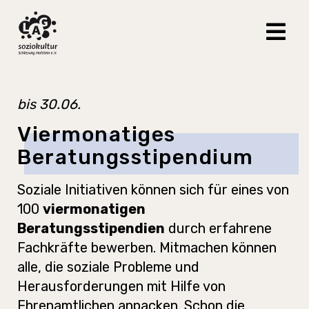
bis 30.06.
Viermonatiges
Beratungsstipendium
Soziale Initiativen können sich für eines von
100
viermonatigen
Beratungsstipendien
durch erfahrene
Fachkräfte bewerben. Mitmachen können
alle, die soziale Probleme und
Herausforderungen mit Hilfe von
Ehrenamtlichen anpacken. Schon die