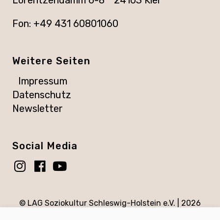
Fon: +49 431 60801060
Weitere Seiten
Impressum
Datenschutz
Newsletter
Social Media
© LAG Soziokultur Schleswig-Holstein e.V. |
2026