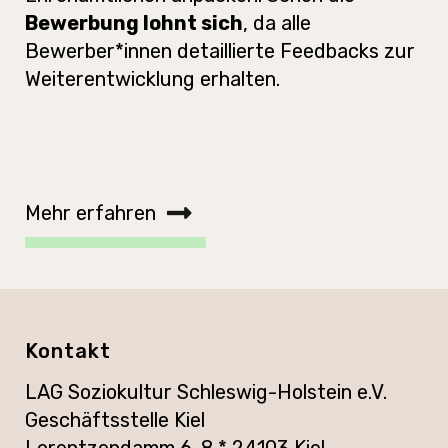
Bewerbung lohnt sich
, da alle
Bewerber*innen detaillierte Feedbacks zur
Weiterentwicklung erhalten.
Mehr erfahren
Kontakt
LAG Soziokultur Schleswig-Holstein e.V.
Geschäftsstelle Kiel
Lorentzendamm 6-8 * 24103 Kiel