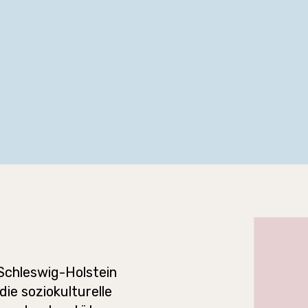
Schleswig-Holstein
die soziokulturelle