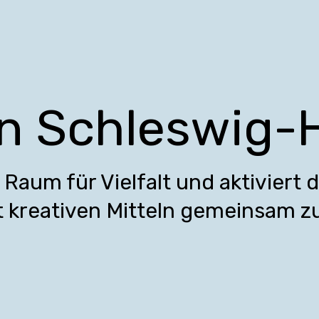
in Schleswig-
Raum für Vielfalt und aktiviert 
t kreativen Mitteln gemeinsam zu