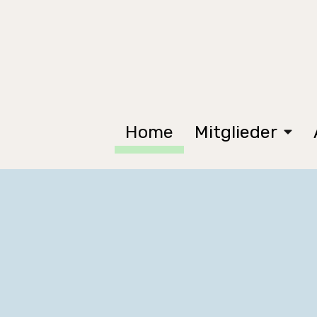
Home
Mitglieder