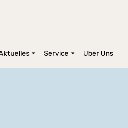
Aktuelles
Service
Über Uns