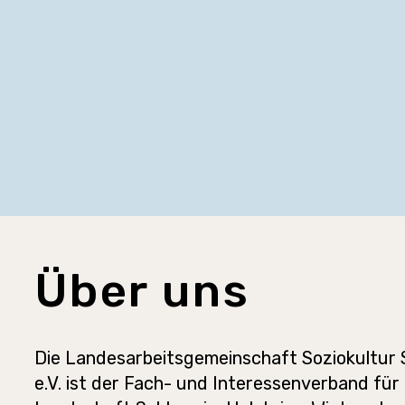
Über uns
Die Landesarbeitsgemeinschaft Soziokultur 
e.V. ist der Fach- und Interessenverband für 