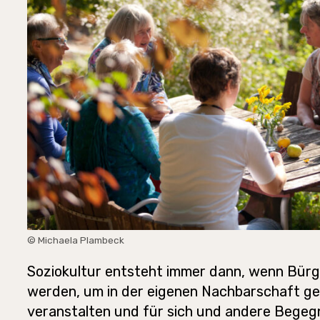
© Michaela Plambeck
Soziokultur entsteht immer dann, wenn Bürge
werden, um in der eigenen Nachbarschaft g
veranstalten und für sich und andere Bege