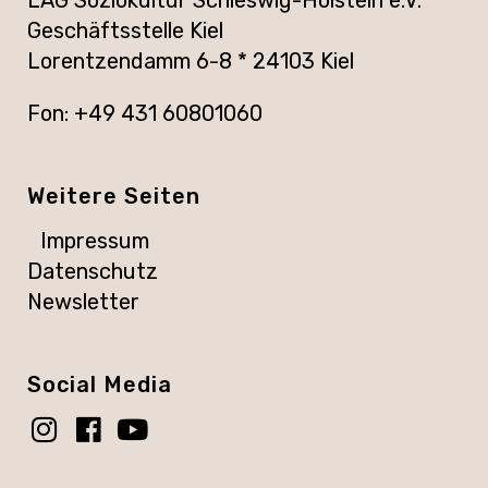
Geschäftsstelle Kiel
Lorentzendamm 6-8 * 24103 Kiel
Fon: +49 431 60801060
Weitere Seiten
Impressum
Datenschutz
Newsletter
Social Media