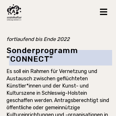
fortlaufend bis Ende 2022
Sonderprogramm
"CONNECT"
Es soll ein Rahmen für Vernetzung und
Austausch zwischen geflüchteten
Künstler*innen und der Kunst- und
Kulturszene in Schleswig-Holstein
geschaffen werden. Antragsberechtigt sind
öffentliche oder gemeinnützige
Kultureinrichtungen und -organisationen in