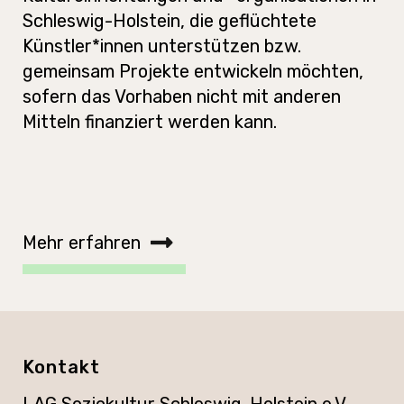
Schleswig-Holstein, die geflüchtete
Künstler*innen unterstützen bzw.
gemeinsam Projekte entwickeln möchten,
sofern das Vorhaben nicht mit anderen
Mitteln finanziert werden kann.
Mehr erfahren
Kontakt
LAG Soziokultur Schleswig-Holstein e.V.