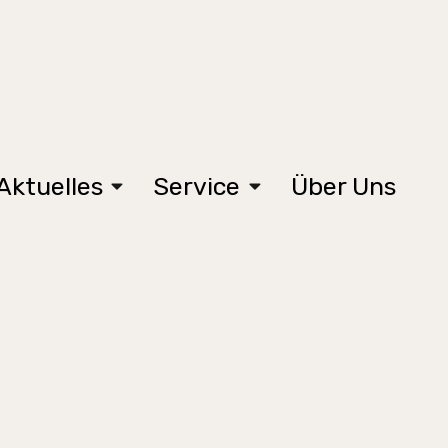
Aktuelles
Service
Über Uns