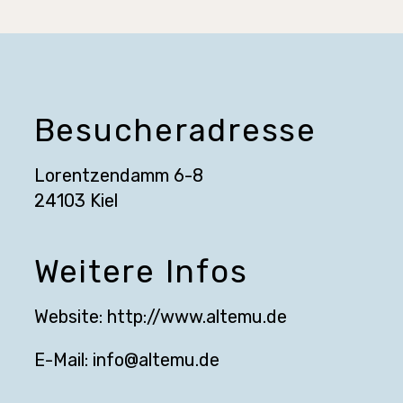
Besucheradresse
Lorentzendamm 6-8
24103 Kiel
Weitere Infos
Website:
http://www.altemu.de
E-Mail:
info@altemu.de