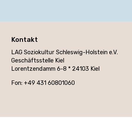
Kontakt
LAG Soziokultur Schleswig-Holstein e.V.
Geschäftsstelle Kiel
Lorentzendamm 6-8 * 24103 Kiel
Fon: +49 431 60801060