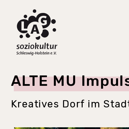
ALTE MU Impuls
Kreatives Dorf im Sta