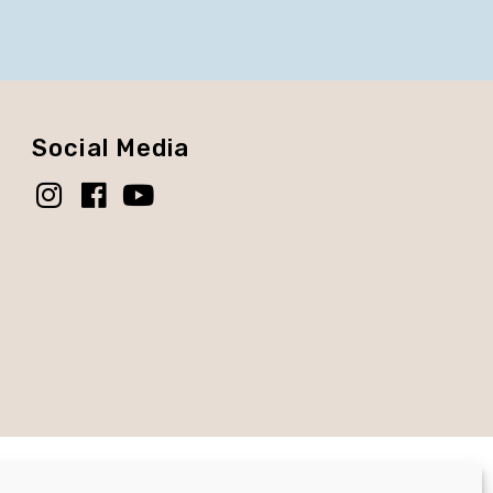
Social Media