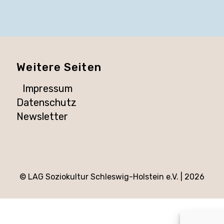
Weitere Seiten
Impressum
Datenschutz
Newsletter
© LAG Soziokultur Schleswig-Holstein e.V. |
2026