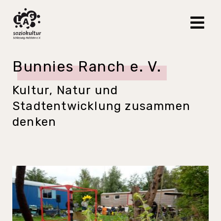
Bunnies Ranch e. V.
Kultur, Natur und
Stadtentwicklung zusammen
denken