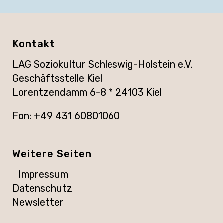
Kontakt
LAG Soziokultur Schleswig-Holstein e.V.
Geschäftsstelle Kiel
Lorentzendamm 6-8 * 24103 Kiel
Fon: +49 431 60801060
Weitere Seiten
Impressum
Datenschutz
Newsletter