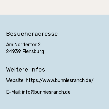
Besucheradresse
Am Nordertor 2
24939 Flensburg
Weitere Infos
Website:
https://www.bunniesranch.de/
E-Mail:
info@bunniesranch.de