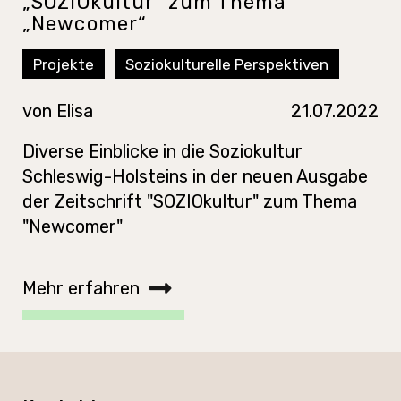
„SOZIOkultur“ zum Thema
„Newcomer“
Projekte
Soziokulturelle Perspektiven
von
Elisa
21.07.2022
Diverse Einblicke in die Soziokultur
Schleswig-Holsteins in der neuen Ausgabe
der Zeitschrift "SOZIOkultur" zum Thema
"Newcomer"
Mehr erfahren