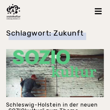
Schlagwort:
Zukunft
Schleswig-Holstein in der neuen