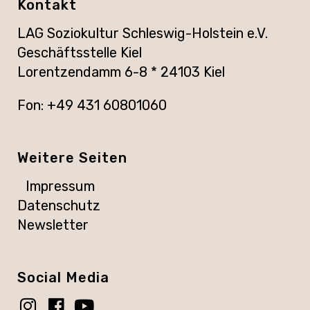
Kontakt
LAG Soziokultur Schleswig-Holstein e.V.
Geschäftsstelle Kiel
Lorentzendamm 6-8 * 24103 Kiel
Fon: +49 431 60801060
Weitere Seiten
Impressum
Datenschutz
Newsletter
Social Media