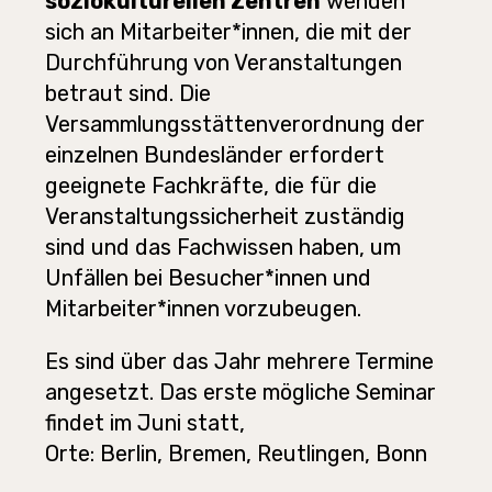
soziokulturellen Zentren
wenden
sich an Mitarbeiter*innen, die mit der
Durchführung von Veranstaltungen
betraut sind. Die
Versammlungsstättenverordnung der
einzelnen Bundesländer erfordert
geeignete Fachkräfte, die für die
Veranstaltungssicherheit zuständig
sind und das Fachwissen haben, um
Unfällen bei Besucher*innen und
Mitarbeiter*innen vorzubeugen.
Es sind über das Jahr mehrere Termine
angesetzt. Das erste mögliche Seminar
findet im Juni statt,
Orte: Berlin, Bremen, Reutlingen, Bonn