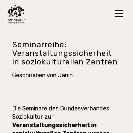
Seminarreihe:
Veranstaltungssicherheit
in soziokulturellen Zentren
Geschrieben von
Janin
Die Seminare des Bundesverbandes
Soziokultur zur
Veranstaltungssicherheit in