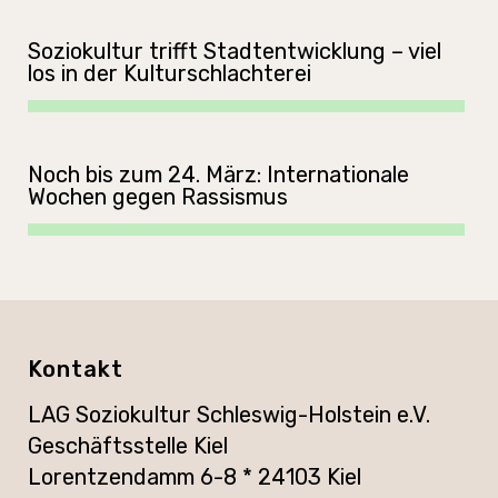
Soziokultur trifft Stadtentwicklung – viel
los in der Kulturschlachterei
Noch bis zum 24. März: Internationale
Wochen gegen Rassismus
Kontakt
LAG Soziokultur Schleswig-Holstein e.V.
Geschäftsstelle Kiel
Lorentzendamm 6-8 * 24103 Kiel