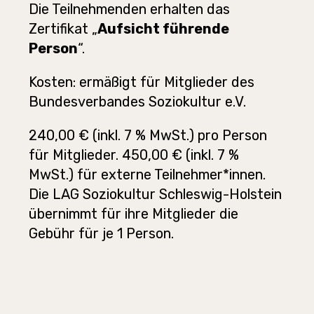
Die Teilnehmenden erhalten das
Zertifikat „
Aufsicht führende
Person
“.
Kosten: ermäßigt für Mitglieder des
Bundesverbandes Soziokultur e.V.
240,00 € (inkl. 7 % MwSt.) pro Person
für Mitglieder. 450,00 € (inkl. 7 %
MwSt.) für externe Teilnehmer*innen.
Die LAG Soziokultur Schleswig-Holstein
übernimmt für ihre Mitglieder die
Gebühr für je 1 Person.