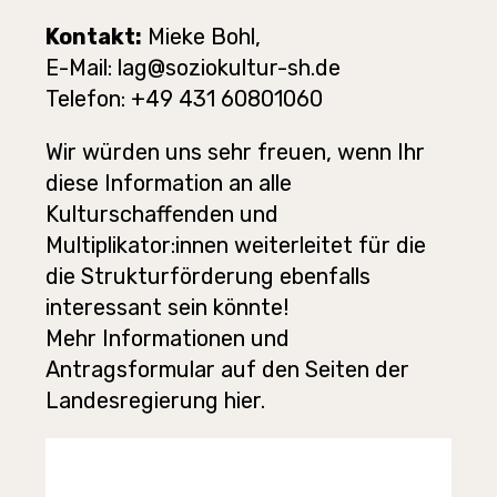
Kontakt:
Mieke Bohl,
E-Mail:
lag@soziokultur-sh.de
Telefon: +49 431 60801060
Wir würden uns sehr freuen, wenn Ihr
diese Information an alle
Kulturschaffenden und
Multiplikator:innen weiterleitet für die
die Strukturförderung ebenfalls
interessant sein könnte!
Mehr Informationen und
Antragsformular auf den Seiten der
Landesregierung
hier
.
Video-
Player