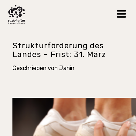
Strukturförderung des
Landes – Frist: 31. März
Geschrieben von
Janin