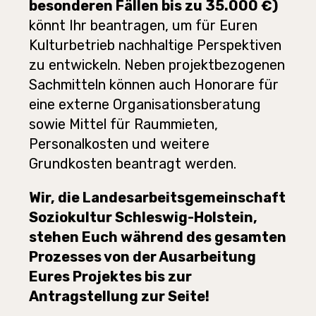
besonderen Fällen bis zu 35.000 €)
könnt Ihr beantragen, um für Euren
Kulturbetrieb nachhaltige Perspektiven
zu entwickeln.
Neben projektbezogenen
Sachmitteln können auch Honorare für
eine externe Organisationsberatung
sowie Mittel für Raummieten,
Personalkosten und weitere
Grundkosten beantragt werden.
Wir, die Landesarbeitsgemeinschaft
Soziokultur Schleswig-Holstein,
stehen Euch während des gesamten
Prozesses von der Ausarbeitung
Eures Projektes bis zur
Antragstellung zur Seite!