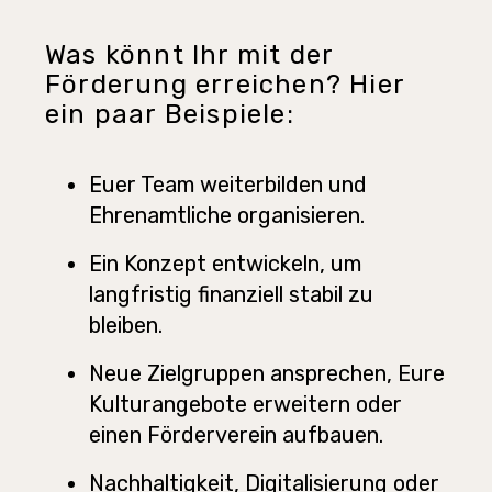
Was könnt Ihr mit der
Förderung erreichen? Hier
ein paar Beispiele:
Euer Team weiterbilden und
Ehrenamtliche organisieren.
Ein Konzept entwickeln, um
langfristig finanziell stabil zu
bleiben.
Neue Zielgruppen ansprechen, Eure
Kulturangebote erweitern oder
einen Förderverein aufbauen.
Nachhaltigkeit, Digitalisierung oder