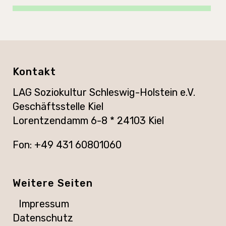
Kontakt
LAG Soziokultur Schleswig-Holstein e.V.
Geschäftsstelle Kiel
Lorentzendamm 6-8 * 24103 Kiel
Fon: +49 431 60801060
Weitere Seiten
Impressum
Datenschutz