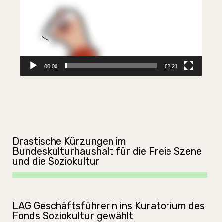
00:00
02:21
Drastische Kürzungen im
Bundeskulturhaushalt für die Freie Szene
und die Soziokultur
LAG Geschäftsführerin ins Kuratorium des
Fonds Soziokultur gewählt