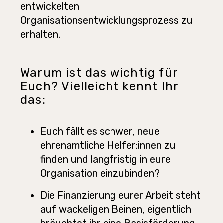
entwickelten
Organisationsentwicklungsprozess zu
erhalten.
Warum ist das wichtig für
Euch? Vielleicht kennt Ihr
das:
Euch fällt es schwer, neue
ehrenamtliche Helfer
:innen
zu
finden und langfristig in eure
Organisation einzubinden?
Die Finanzierung eurer Arbeit steht
auf wackeligen Beinen, eigentlich