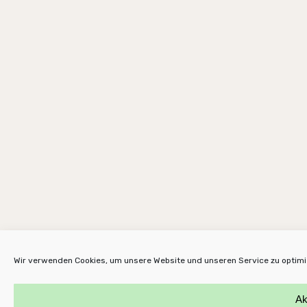
Wir verwenden Cookies, um unsere Website und unseren Service zu optimi
Ak