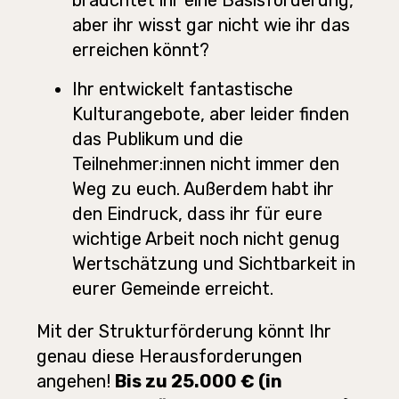
bräuchtet ihr eine Basisförderung,
aber ihr wisst gar nicht wie ihr das
erreichen könnt?
Ihr entwickelt fantastische
Kulturangebote, aber leider finden
das Publikum und die
Teilnehmer:innen nicht immer den
Weg zu euch. Außerdem habt ihr
den Eindruck, dass ihr für eure
wichtige Arbeit noch nicht genug
Wertschätzung und Sichtbarkeit in
eurer Gemeinde erreicht.
Mit der Strukturförderung könnt Ihr
genau diese Herausforderungen
angehen!
Bis zu 25.000 € (in