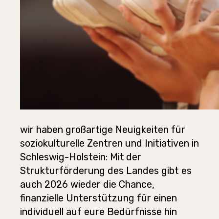
wir haben großartige Neuigkeiten für
soziokulturelle Zentren und Initiativen in
Schleswig-Holstein
: Mit
der
Strukturförderung des Landes gibt es
auch 2026 wieder die Chance,
finanzielle Unterstützung für einen
individuell auf eure Bedürfnisse hin