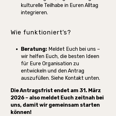
kulturelle Teilhabe in Euren Alltag
integrieren.
Wie funktioniert’s?
Beratung:
Meldet Euch bei uns –
wir helfen Euch, die besten Ideen
für Eure Organisation zu
entwickeln und den Antrag
auszufüllen. Siehe Kontakt unten.
Die Antragsfrist endet am 31. März
2026 – also meldet Euch zeitnah bei
uns, damit wir gemeinsam starten
können!