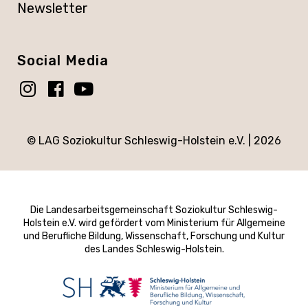
Newsletter
Social Media
© LAG Soziokultur Schleswig-Holstein e.V. |
2026
Die Landesarbeitsgemeinschaft Soziokultur Schleswig-
Holstein e.V. wird gefördert vom Ministerium für Allgemeine
und Berufliche Bildung, Wissenschaft, Forschung und Kultur
des Landes Schleswig-Holstein.